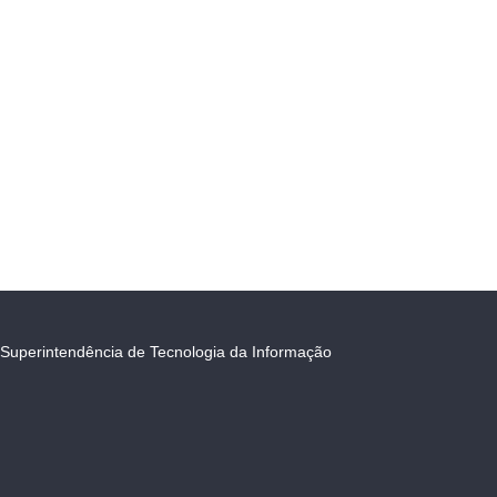
Superintendência de Tecnologia da Informação