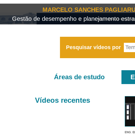
MARCELO SANCHES PAGLIARU
Gestão de desempenho e planejamento estrat
Pesquisar vídeos por
Áreas de estudo
E
Vídeos recentes
ENG. E