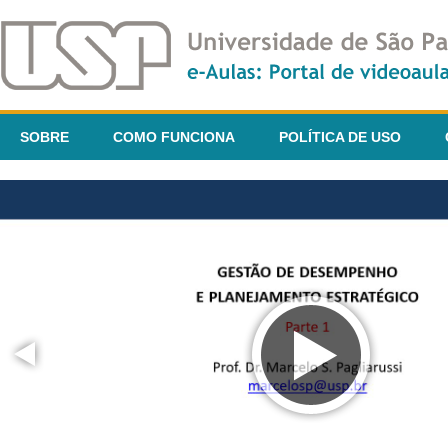
SOBRE
COMO FUNCIONA
POLÍTICA DE USO