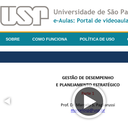
SOBRE
COMO FUNCIONA
POLÍTICA DE USO