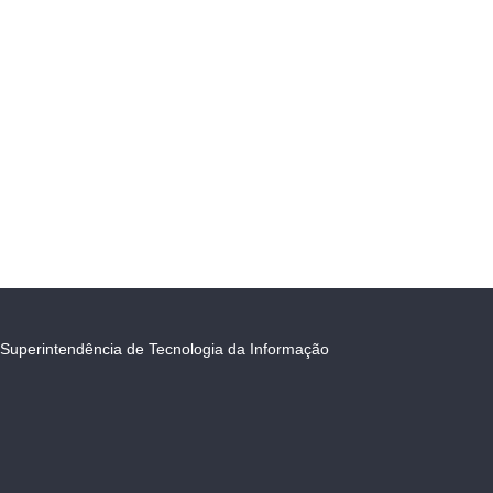
Superintendência de Tecnologia da Informação