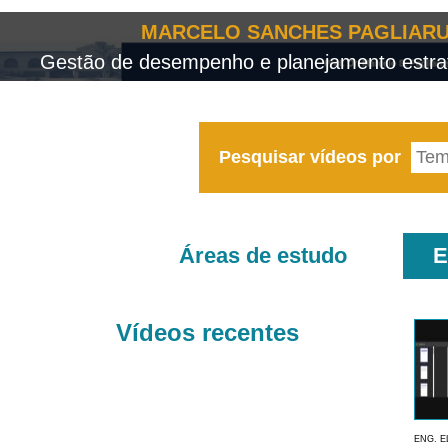
MARCELO SANCHES PAGLIARU
Gestão de desempenho e planejamento estrat
Pesquisar vídeos por
Áreas de estudo
E
Vídeos recentes
ENG. E