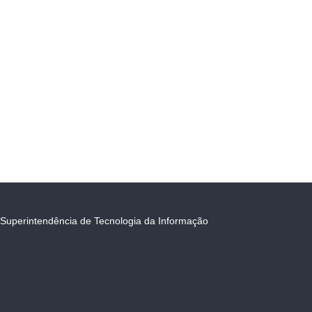
Superintendência de Tecnologia da Informação