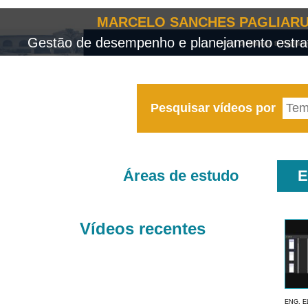
MARCELO SANCHES PAGLIARU
Gestão de desempenho e planejamento estrat
Pesquisar vídeos por
Áreas de estudo
E
Vídeos recentes
ENG. E