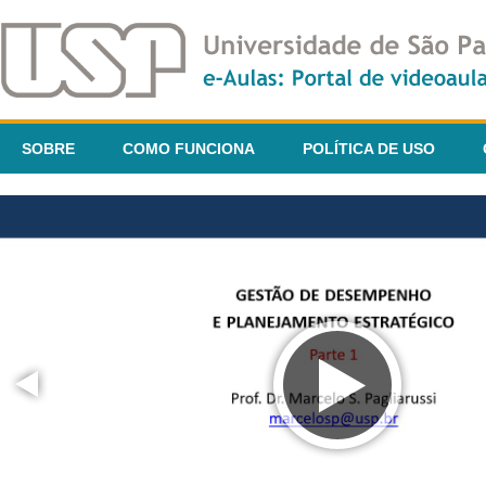
SOBRE
COMO FUNCIONA
POLÍTICA DE USO