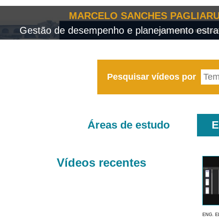
MARCELO SANCHES PAGLIARU
Gestão de desempenho e planejamento estrat
Pesquisar vídeos por
Áreas de estudo
E
Vídeos recentes
ENG. E