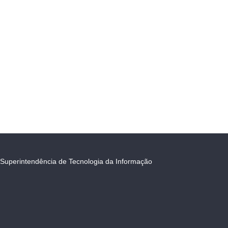
Superintendência de Tecnologia da Informação