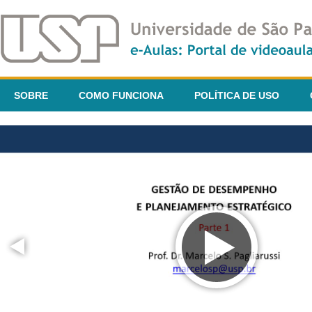
SOBRE
COMO FUNCIONA
POLÍTICA DE USO