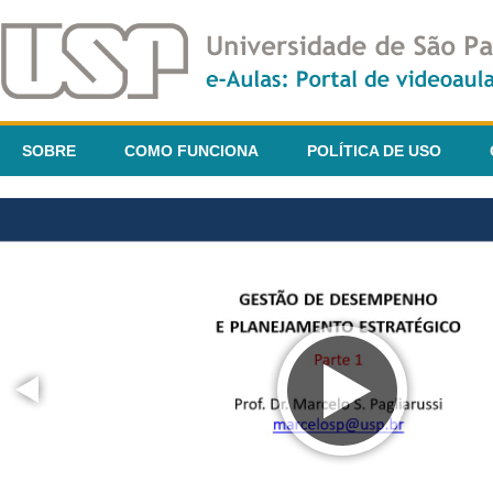
SOBRE
COMO FUNCIONA
POLÍTICA DE USO