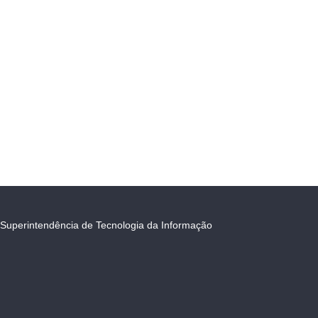
Superintendência de Tecnologia da Informação