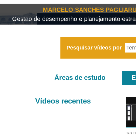
MARCELO SANCHES PAGLIARU
Gestão de desempenho e planejamento estrat
Pesquisar vídeos por
Áreas de estudo
E
Vídeos recentes
ENG. E