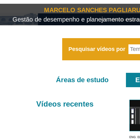
MARCELO SANCHES PAGLIARU
Gestão de desempenho e planejamento estrat
Pesquisar vídeos por
Áreas de estudo
E
Vídeos recentes
ENG. E