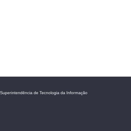
Superintendência de Tecnologia da Informação