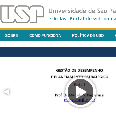
SOBRE
COMO FUNCIONA
POLÍTICA DE USO