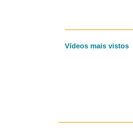
Vídeos mais vistos