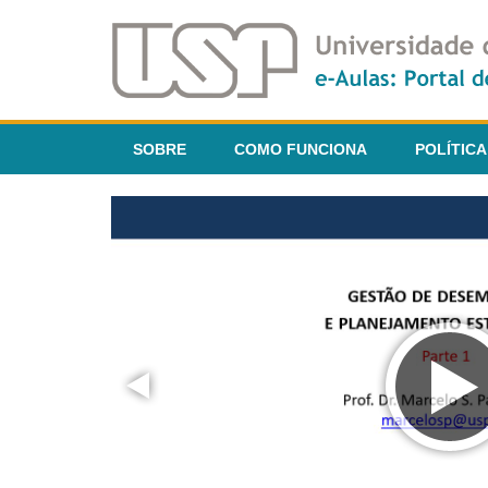
SOBRE
COMO FUNCIONA
POLÍTICA