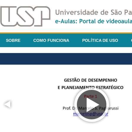
SOBRE
COMO FUNCIONA
POLÍTICA DE USO