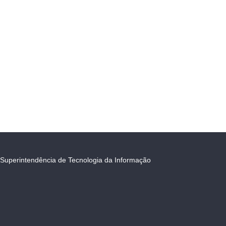
Superintendência de Tecnologia da Informação