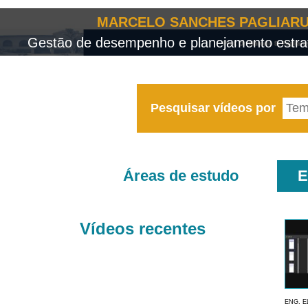
MARCELO SANCHES PAGLIARU
Gestão de desempenho e planejamento estrat
Pesquisar vídeos por
Áreas de estudo
E
Vídeos recentes
ENG. E