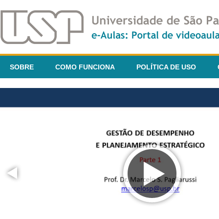
SOBRE
COMO FUNCIONA
POLÍTICA DE USO