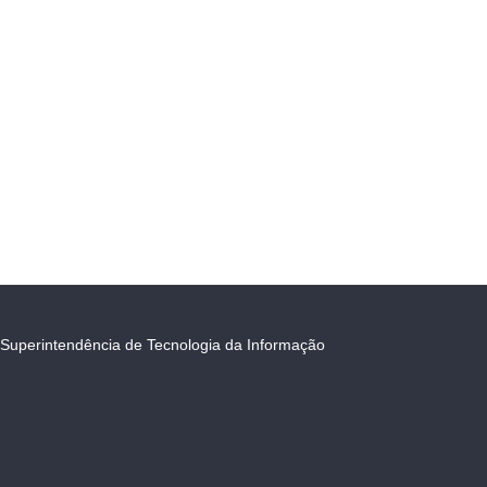
Superintendência de Tecnologia da Informação