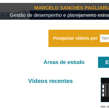
MARCELO SANCHES PAGLIARU
Gestão de desempenho e planejamento estrat
Pesquisar vídeos por
Áreas de estudo
E
Vídeos recentes
ENG. E