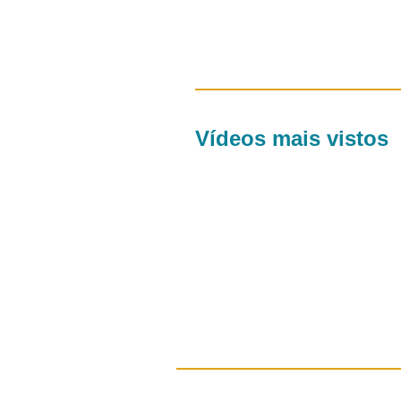
Vídeos mais vistos