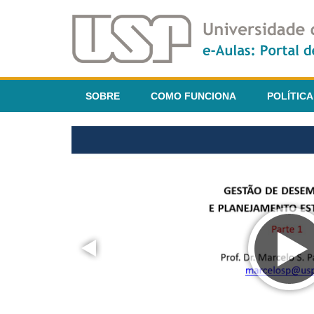
SOBRE
COMO FUNCIONA
POLÍTICA