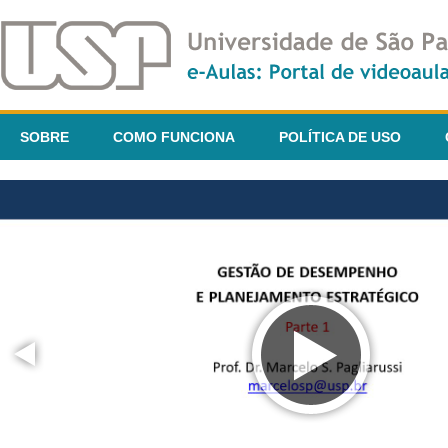
SOBRE
COMO FUNCIONA
POLÍTICA DE USO