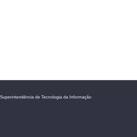
Superintendência de Tecnologia da Informação