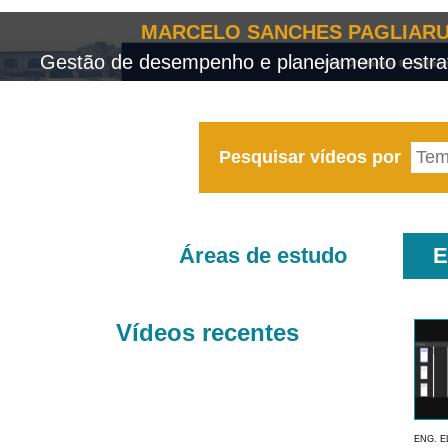
MARCELO SANCHES PAGLIARU
Gestão de desempenho e planejamento estrat
Pesquisar vídeos por
Áreas de estudo
E
Vídeos recentes
ENG. E