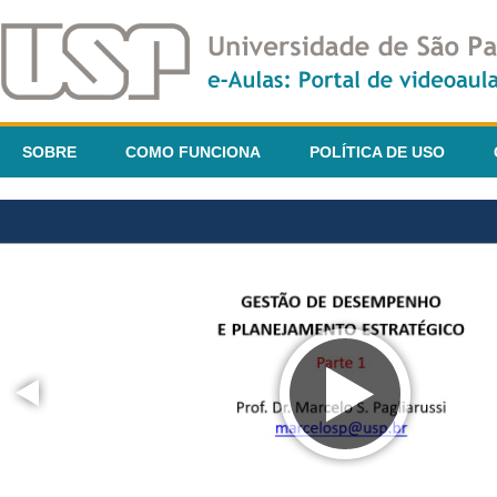
SOBRE
COMO FUNCIONA
POLÍTICA DE USO