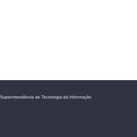
Superintendência de Tecnologia da Informação