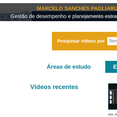
MARCELO SANCHES PAGLIARU
Gestão de desempenho e planejamento estrat
Pesquisar vídeos por
Áreas de estudo
E
Vídeos recentes
ENG. E