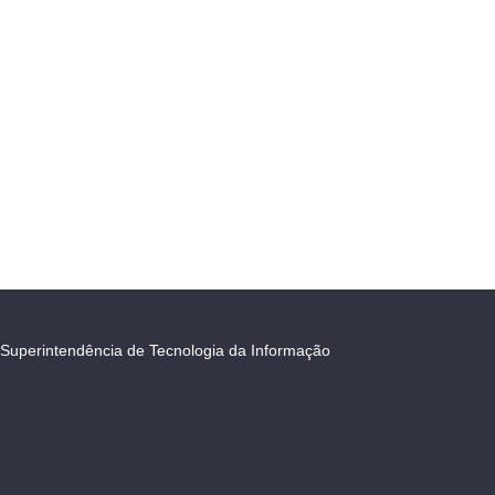
Superintendência de Tecnologia da Informação