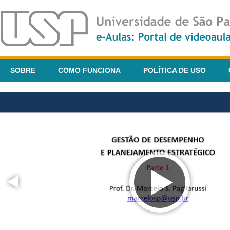
SOBRE
COMO FUNCIONA
POLÍTICA DE USO