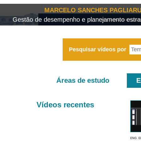
MARCELO SANCHES PAGLIARU
Gestão de desempenho e planejamento estrat
Pesquisar vídeos por
Áreas de estudo
E
Vídeos recentes
ENG. E