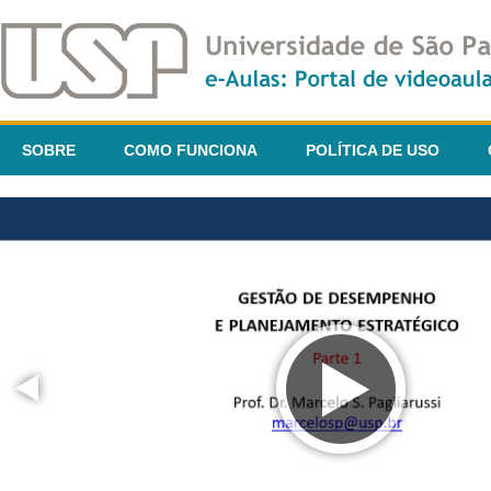
SOBRE
COMO FUNCIONA
POLÍTICA DE USO