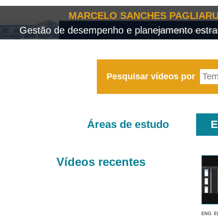
MARCELO SANCHES PAGLIARU
Gestão de desempenho e planejamento estrat
Pesquisar vídeos por
Áreas de estudo
E
Vídeos recentes
ENG. E