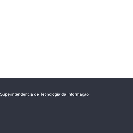
Superintendência de Tecnologia da Informação