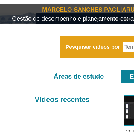
MARCELO SANCHES PAGLIARU
Gestão de desempenho e planejamento estrat
Pesquisar vídeos por
Áreas de estudo
E
Vídeos recentes
ENG. E