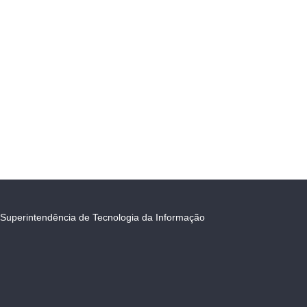
Superintendência de Tecnologia da Informação