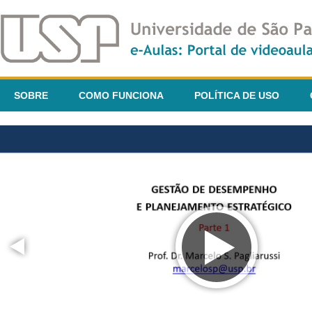
SOBRE
COMO FUNCIONA
POLÍTICA DE USO