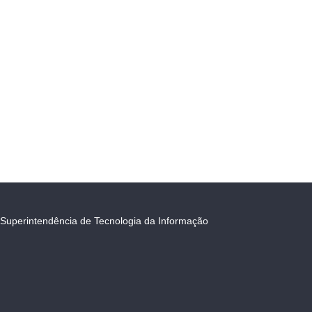
Superintendência de Tecnologia da Informação