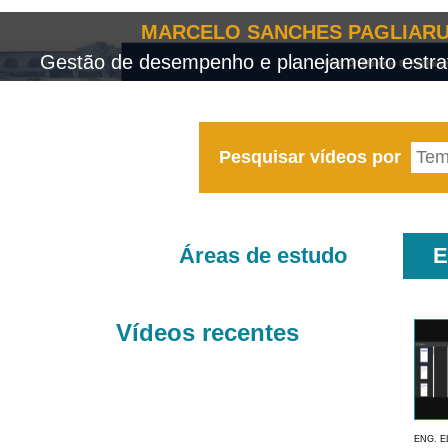
MARCELO SANCHES PAGLIARU
Gestão de desempenho e planejamento estrat
Pesquisar vídeos por
Áreas de estudo
E
Vídeos recentes
ENG. E