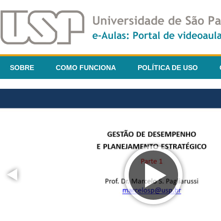
SOBRE
COMO FUNCIONA
POLÍTICA DE USO