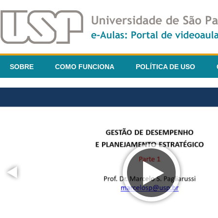
SOBRE
COMO FUNCIONA
POLÍTICA DE USO