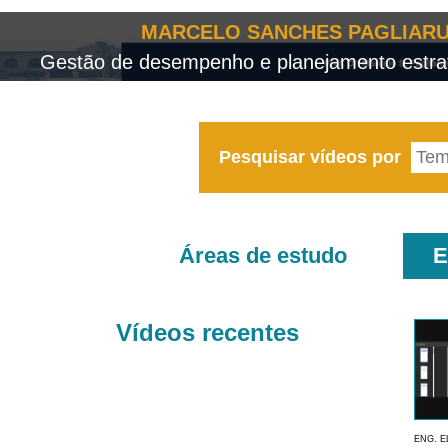
MARCELO SANCHES PAGLIARU
Gestão de desempenho e planejamento estrat
Pesquisar vídeos por
Áreas de estudo
E
Vídeos recentes
ENG. E