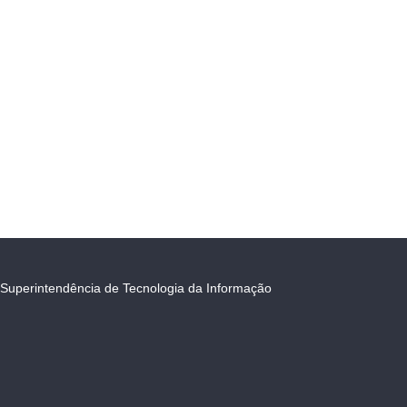
Superintendência de Tecnologia da Informação