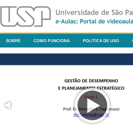
SOBRE
COMO FUNCIONA
POLÍTICA DE USO