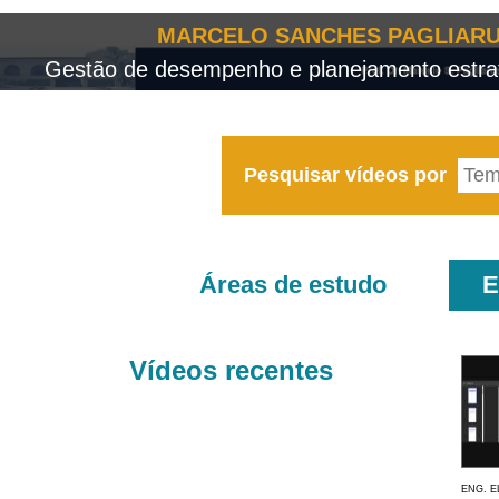
MARCELO SANCHES PAGLIARU
Gestão de desempenho e planejamento estrat
Pesquisar vídeos por
Áreas de estudo
E
Vídeos recentes
ENG. E