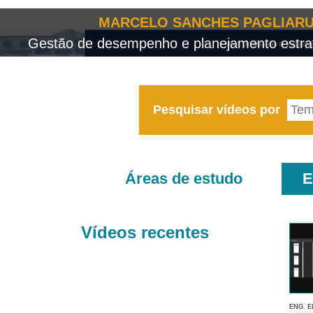
MARCELO SANCHES PAGLIARU
Gestão de desempenho e planejamento estrat
Pesquisar vídeos por
Áreas de estudo
E
Vídeos recentes
ENG. E