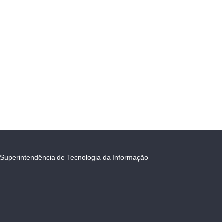
Superintendência de Tecnologia da Informação