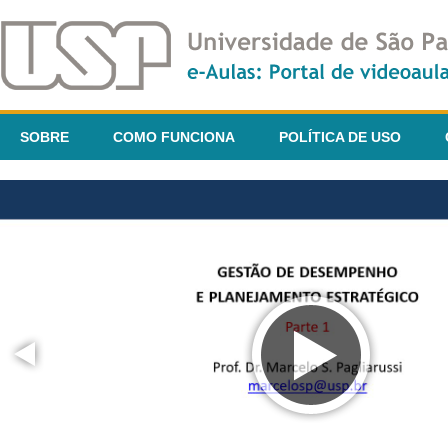
SOBRE
COMO FUNCIONA
POLÍTICA DE USO