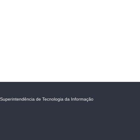
Superintendência de Tecnologia da Informação