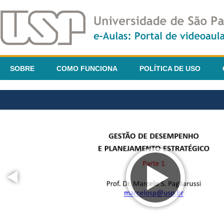
SOBRE
COMO FUNCIONA
POLÍTICA DE USO