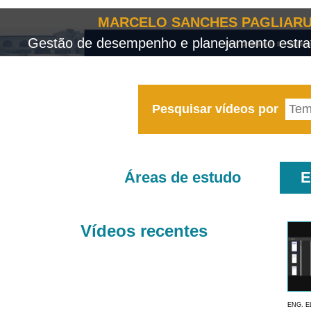
MARCELO SANCHES PAGLIARU
Gestão de desempenho e planejamento estrat
Pesquisar vídeos por
Áreas de estudo
E
Vídeos recentes
ENG. E