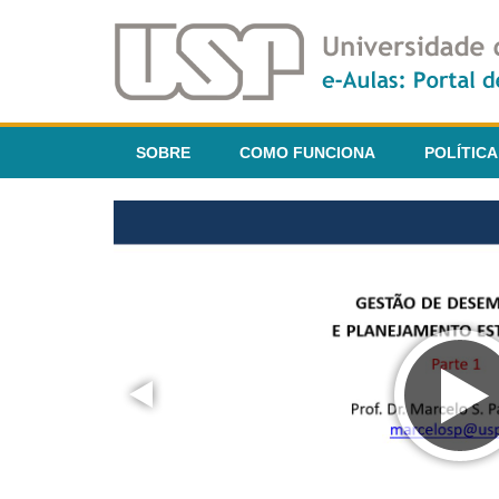
SOBRE
COMO FUNCIONA
POLÍTICA