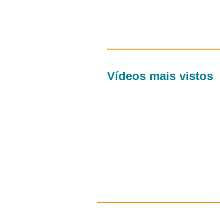
Vídeos mais vistos