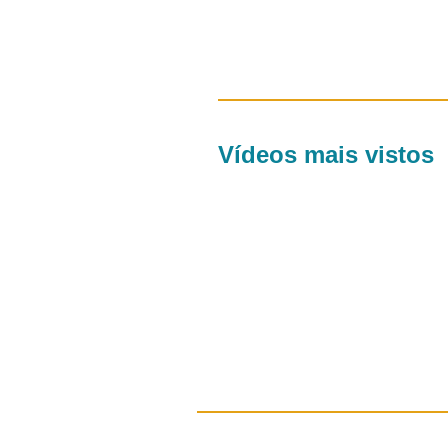
Vídeos mais vistos