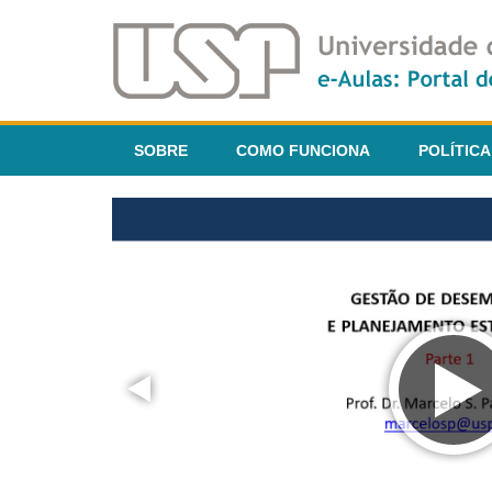
SOBRE
COMO FUNCIONA
POLÍTICA