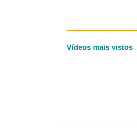
Vídeos mais vistos