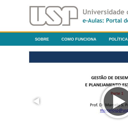
SOBRE
COMO FUNCIONA
POLÍTICA