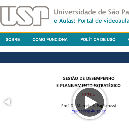
SOBRE
COMO FUNCIONA
POLÍTICA DE USO