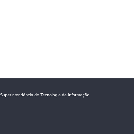
Superintendência de Tecnologia da Informação