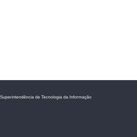
Superintendência de Tecnologia da Informação