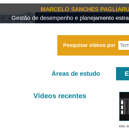
MARCELO SANCHES PAGLIARU
Gestão de desempenho e planejamento estrat
Pesquisar vídeos por
Áreas de estudo
E
Vídeos recentes
ENG. E