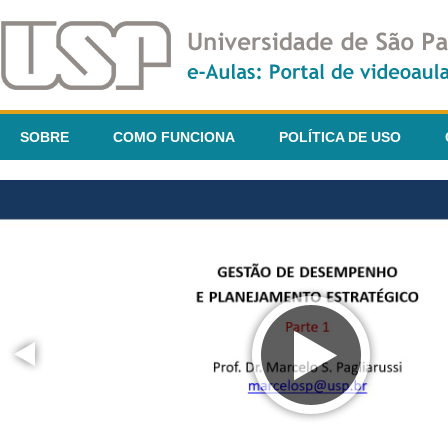
SOBRE
COMO FUNCIONA
POLÍTICA DE USO