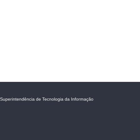
Superintendência de Tecnologia da Informação