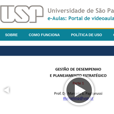
SOBRE
COMO FUNCIONA
POLÍTICA DE USO