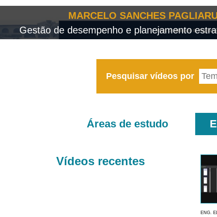
MARCELO SANCHES PAGLIARU
Gestão de desempenho e planejamento estrat
Pesquisar vídeos por
Áreas de estudo
E
Vídeos recentes
ENG. E