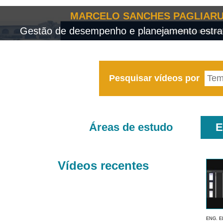
MARCELO SANCHES PAGLIARU
Gestão de desempenho e planejamento estrat
Pesquisar vídeos por
Áreas de estudo
E
Vídeos recentes
ENG. E