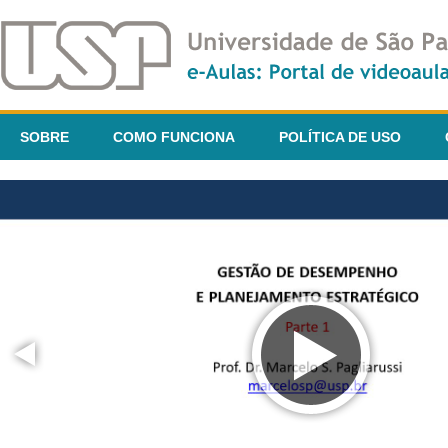
SOBRE
COMO FUNCIONA
POLÍTICA DE USO