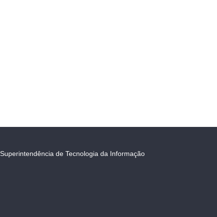
Superintendência de Tecnologia da Informação