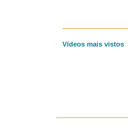
Vídeos mais vistos