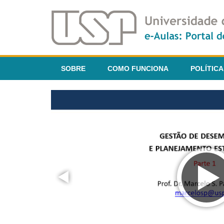
SOBRE
COMO FUNCIONA
POLÍTICA