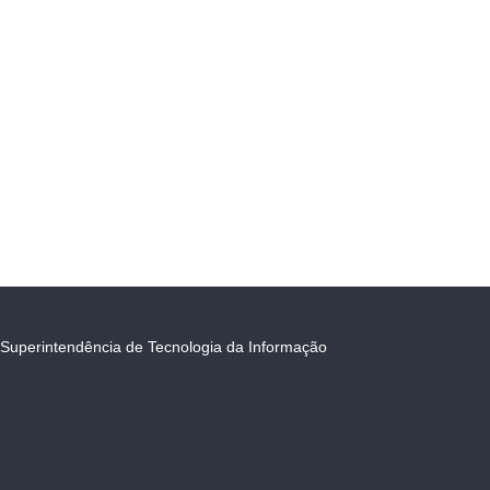
Superintendência de Tecnologia da Informação