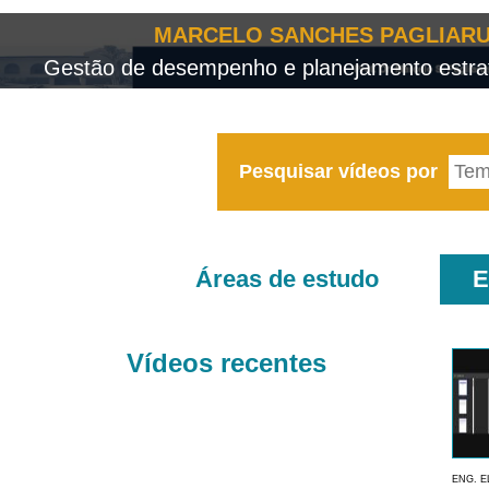
MARCELO SANCHES PAGLIARU
Gestão de desempenho e planejamento estrat
Pesquisar vídeos por
Áreas de estudo
E
Vídeos recentes
ENG. E