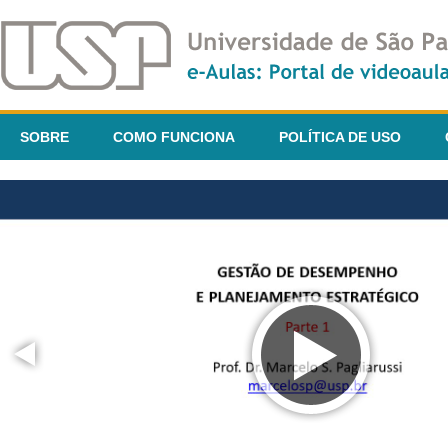
SOBRE
COMO FUNCIONA
POLÍTICA DE USO