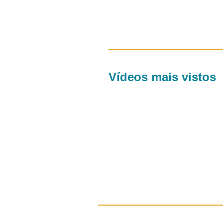
Vídeos mais vistos