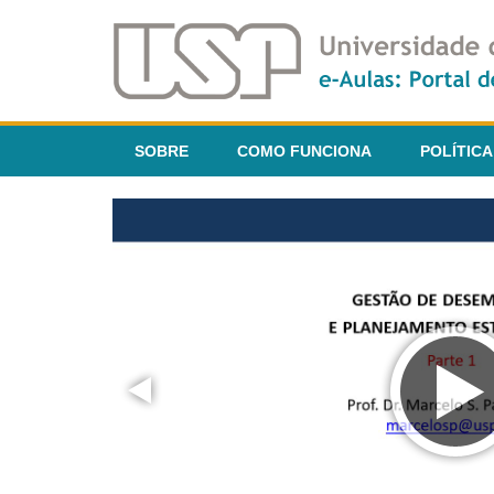
SOBRE
COMO FUNCIONA
POLÍTICA