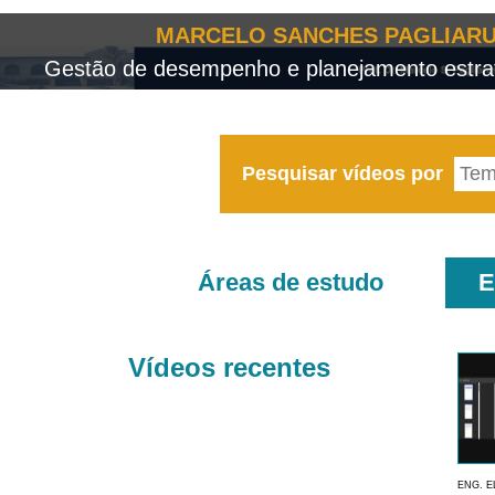
MARCELO SANCHES PAGLIARU
Gestão de desempenho e planejamento estrat
Pesquisar vídeos por
Áreas de estudo
E
Vídeos recentes
ENG. E