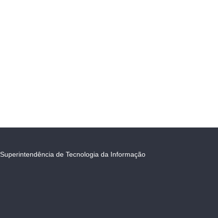
Superintendência de Tecnologia da Informação