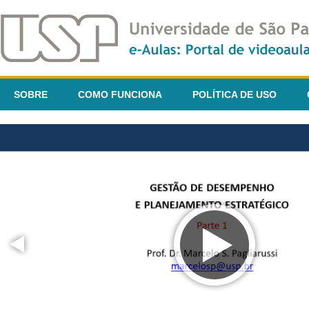
SOBRE
COMO FUNCIONA
POLÍTICA DE USO