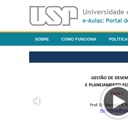
SOBRE
COMO FUNCIONA
POLÍTICA