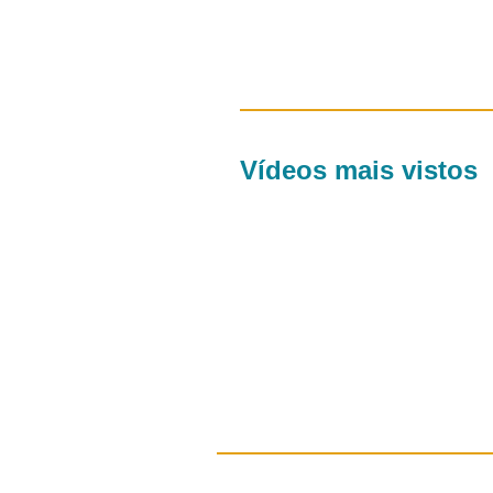
Vídeos mais vistos