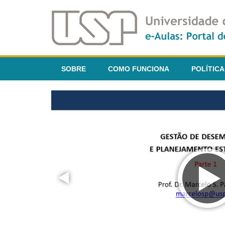
SOBRE
COMO FUNCIONA
POLÍTICA