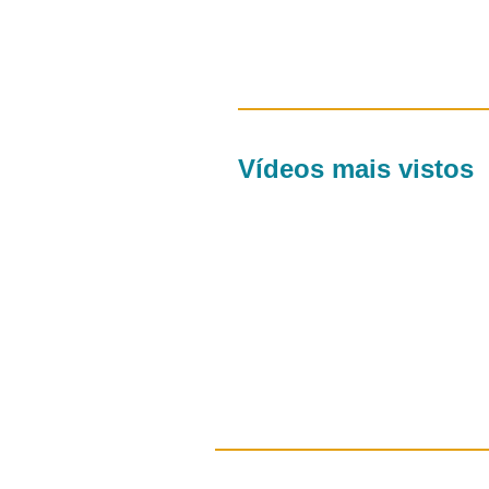
Vídeos mais vistos