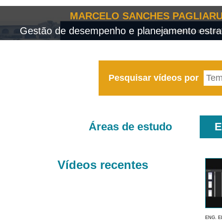
MARCELO SANCHES PAGLIARU
Gestão de desempenho e planejamento estrat
Pesquisar vídeos por
Áreas de estudo
E
Vídeos recentes
ENG. E