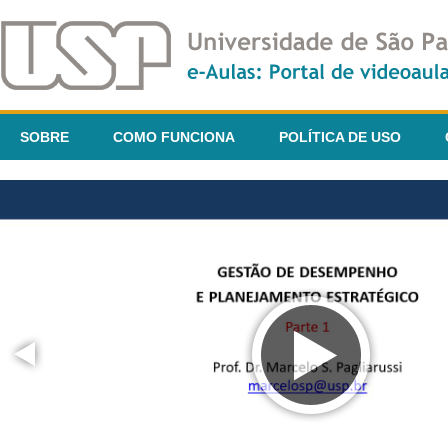
SOBRE
COMO FUNCIONA
POLÍTICA DE USO