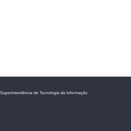
Superintendência de Tecnologia da Informação