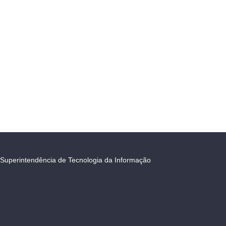
Superintendência de Tecnologia da Informação