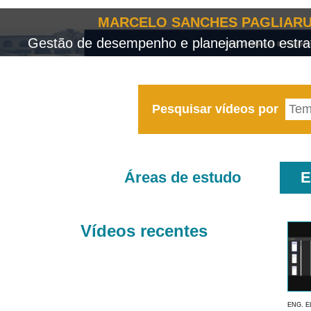
MARCELO SANCHES PAGLIARU
Gestão de desempenho e planejamento estrat
Pesquisar vídeos por
Áreas de estudo
E
Vídeos recentes
ENG. E