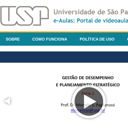
SOBRE
COMO FUNCIONA
POLÍTICA DE USO