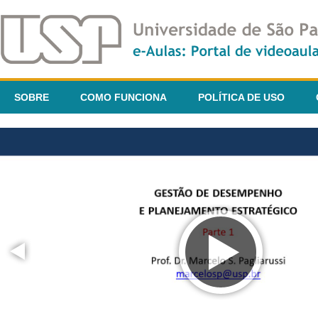
SOBRE
COMO FUNCIONA
POLÍTICA DE USO