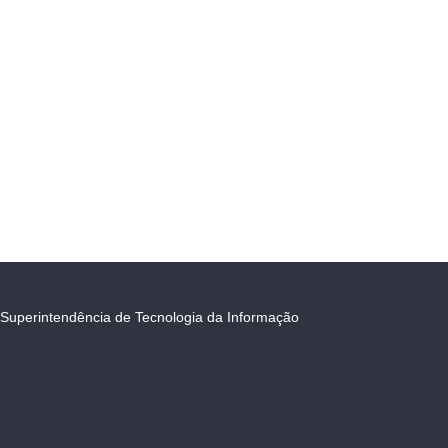
Superintendência de Tecnologia da Informação