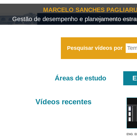
MARCELO SANCHES PAGLIARU
Gestão de desempenho e planejamento estrat
Pesquisar vídeos por
Áreas de estudo
E
Vídeos recentes
ENG. E