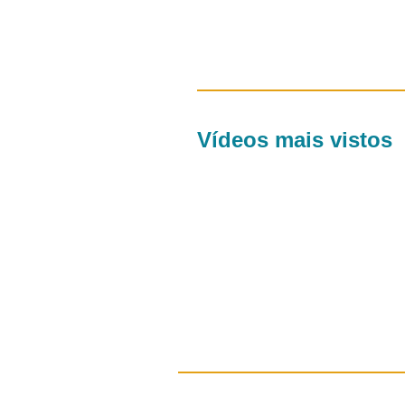
Vídeos mais vistos