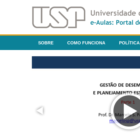
SOBRE
COMO FUNCIONA
POLÍTICA