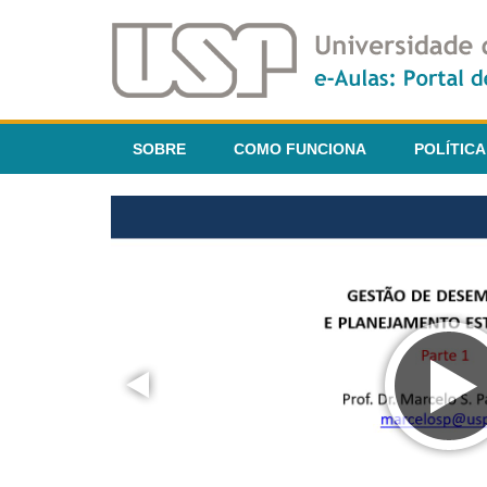
SOBRE
COMO FUNCIONA
POLÍTICA