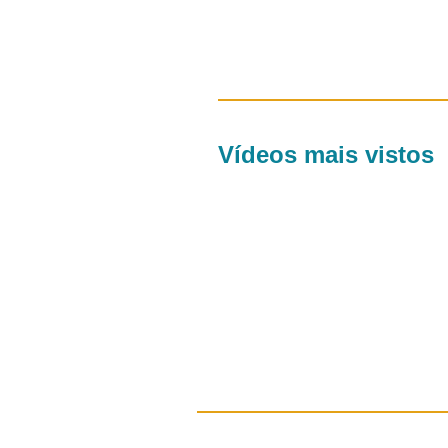
Vídeos mais vistos