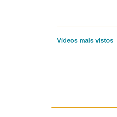
Vídeos mais vistos