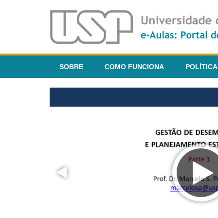
SOBRE
COMO FUNCIONA
POLÍTICA