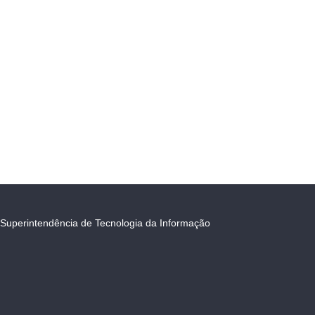
Superintendência de Tecnologia da Informação