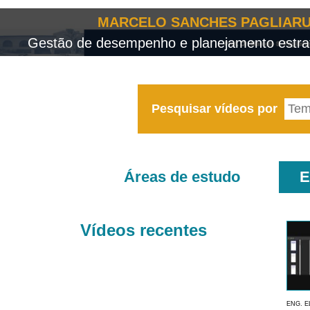
MARCELO SANCHES PAGLIARU
Gestão de desempenho e planejamento estrat
Pesquisar vídeos por
Áreas de estudo
E
Vídeos recentes
ENG. E