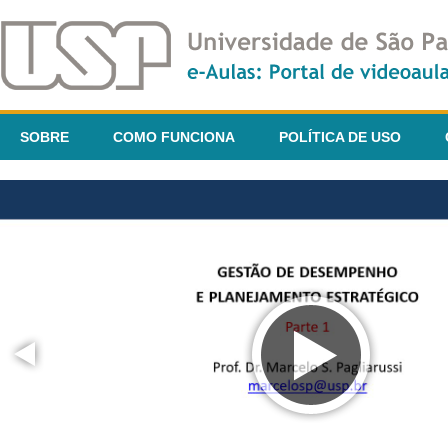
SOBRE
COMO FUNCIONA
POLÍTICA DE USO