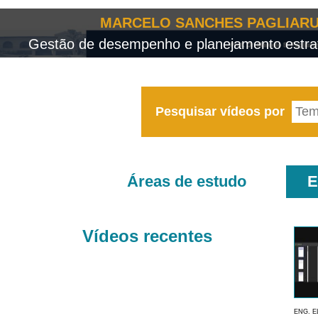
MARCELO SANCHES PAGLIARU
Gestão de desempenho e planejamento estrat
Pesquisar vídeos por
Áreas de estudo
E
Vídeos recentes
ENG. E