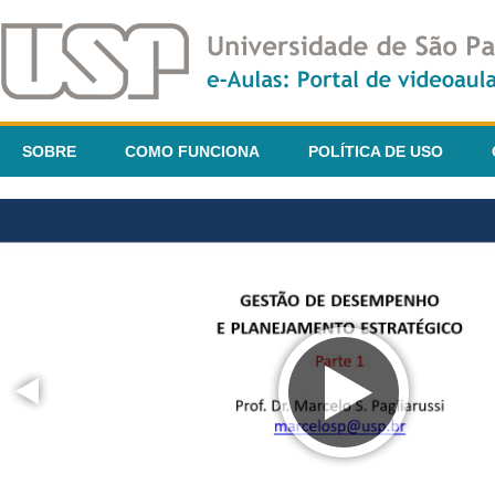
SOBRE
COMO FUNCIONA
POLÍTICA DE USO