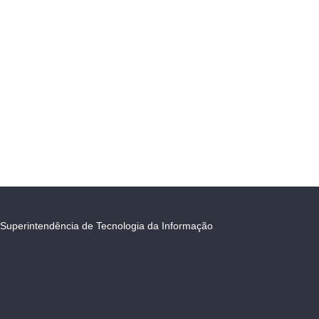
Superintendência de Tecnologia da Informação