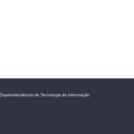
Superintendência de Tecnologia da Informação