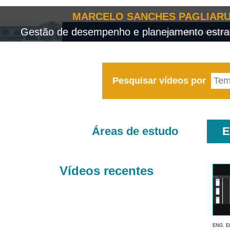
MARCELO SANCHES PAGLIARU
Gestão de desempenho e planejamento estrat
Pesquisar vídeos por
Áreas de estudo
E
Vídeos recentes
ENG. E