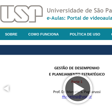
SOBRE
COMO FUNCIONA
POLÍTICA DE USO