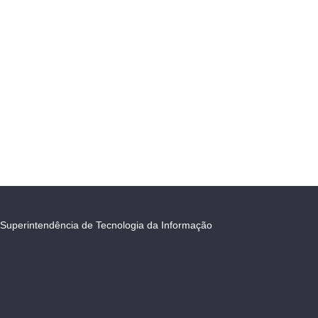
Superintendência de Tecnologia da Informação