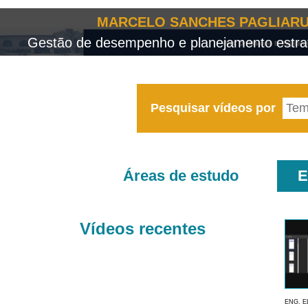
MARCELO SANCHES PAGLIARU
Gestão de desempenho e planejamento estrat
Pesquisar vídeos por
Áreas de estudo
E
Vídeos recentes
ENG. E