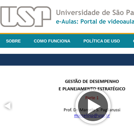
SOBRE
COMO FUNCIONA
POLÍTICA DE USO