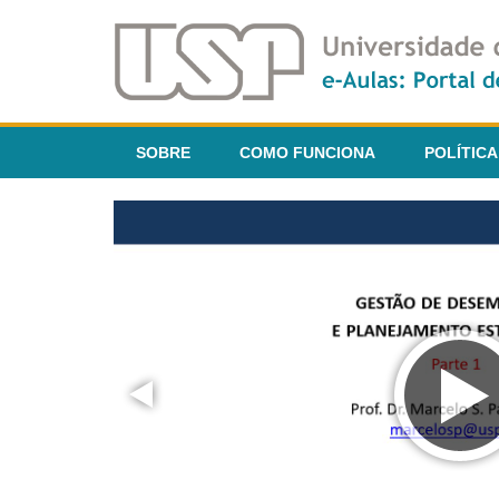
SOBRE
COMO FUNCIONA
POLÍTICA