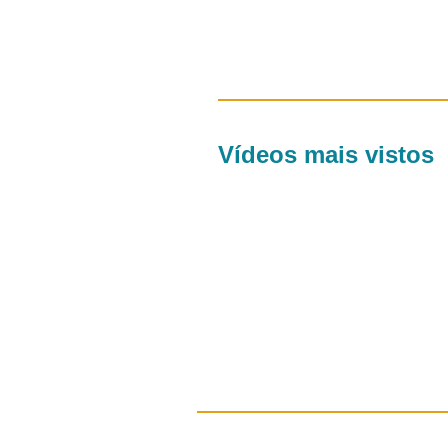
Vídeos mais vistos