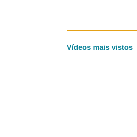
Vídeos mais vistos