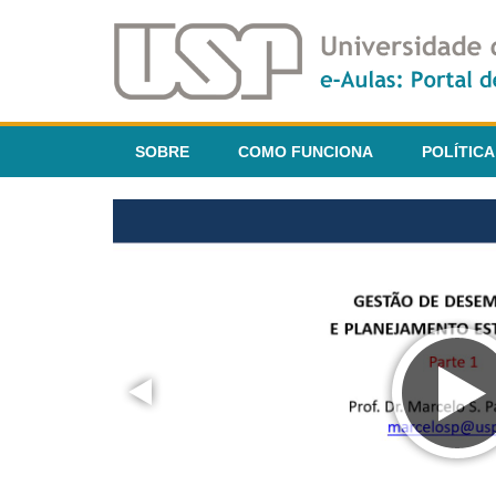
SOBRE
COMO FUNCIONA
POLÍTICA