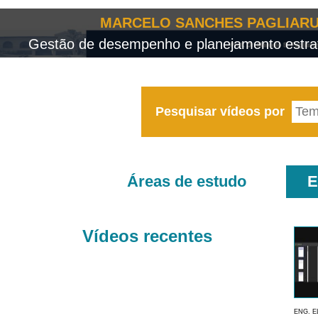
MARCELO SANCHES PAGLIARU
Gestão de desempenho e planejamento estrat
Pesquisar vídeos por
Áreas de estudo
E
Vídeos recentes
ENG. E