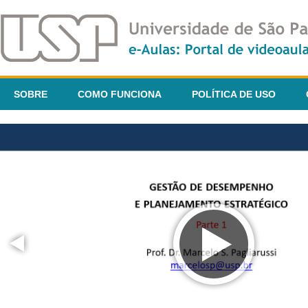
SOBRE
COMO FUNCIONA
POLÍTICA DE USO