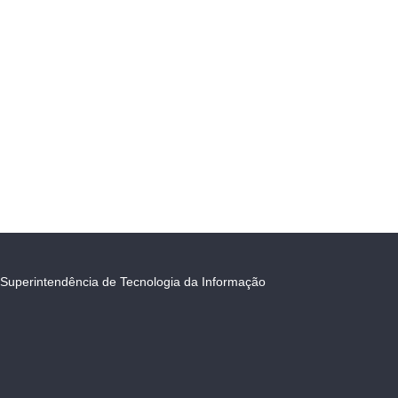
Superintendência de Tecnologia da Informação