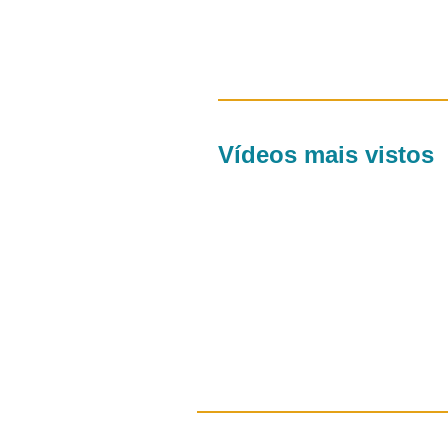
Vídeos mais vistos