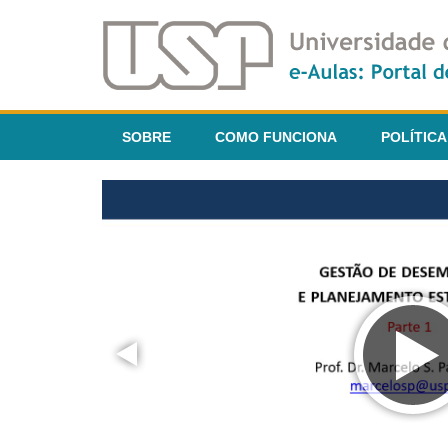
SOBRE
COMO FUNCIONA
POLÍTICA