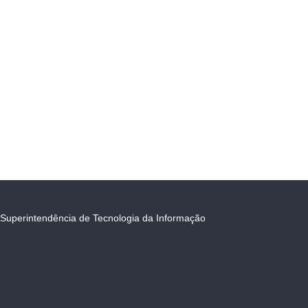
Superintendência de Tecnologia da Informação