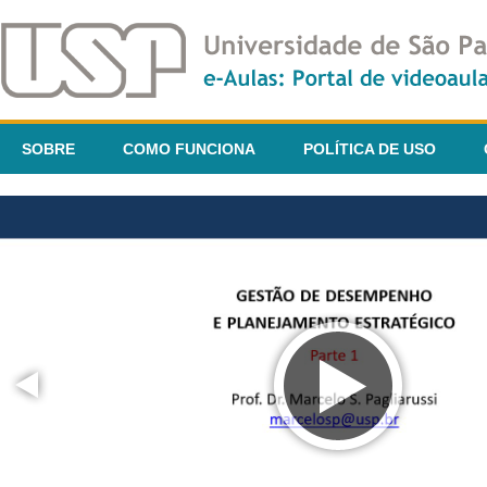
SOBRE
COMO FUNCIONA
POLÍTICA DE USO