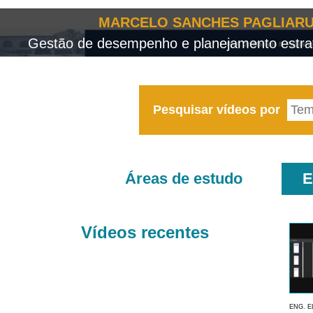
MARCELO SANCHES PAGLIARU
Gestão de desempenho e planejamento estrat
Pesquisar vídeos por
Áreas de estudo
E
Vídeos recentes
ENG. E