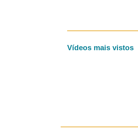
Vídeos mais vistos