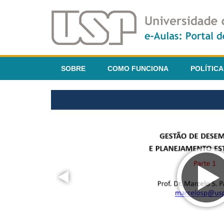
SOBRE
COMO FUNCIONA
POLÍTICA