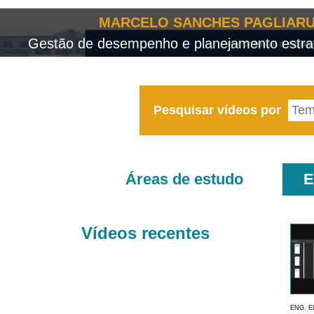
MARCELO SANCHES PAGLIARU
Gestão de desempenho e planejamento estrat
Pesquisar vídeos por
Áreas de estudo
E
Vídeos recentes
ENG. E