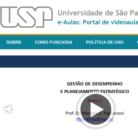
SOBRE
COMO FUNCIONA
POLÍTICA DE USO