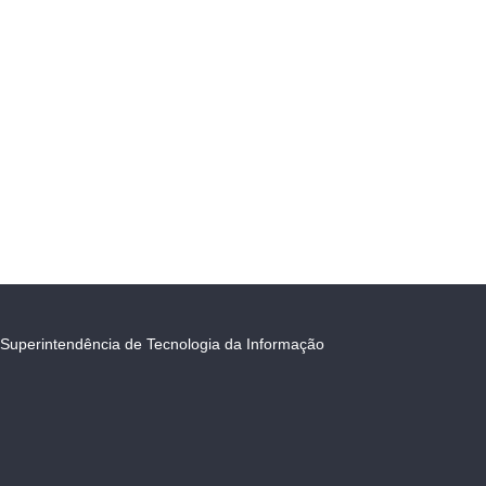
Superintendência de Tecnologia da Informação